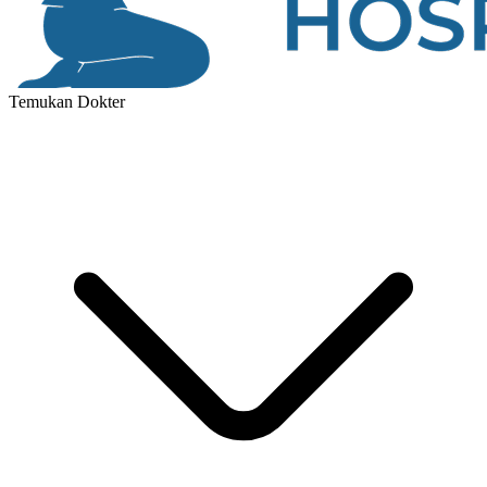
Temukan Dokter