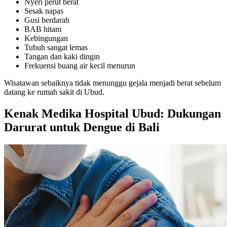
Nyeri perut berat
Sesak napas
Gusi berdarah
BAB hitam
Kebingungan
Tubuh sangat lemas
Tangan dan kaki dingin
Frekuensi buang air kecil menurun
Wisatawan sebaiknya tidak menunggu gejala menjadi berat sebelum
datang ke rumah sakit di Ubud.
Kenak Medika Hospital Ubud: Dukungan
Darurat untuk Dengue di Bali