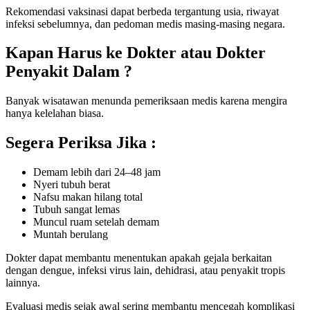
Rekomendasi vaksinasi dapat berbeda tergantung usia, riwayat
infeksi sebelumnya, dan pedoman medis masing-masing negara.
Kapan Harus ke Dokter atau Dokter
Penyakit Dalam ?
Banyak wisatawan menunda pemeriksaan medis karena mengira
hanya kelelahan biasa.
Segera Periksa Jika :
Demam lebih dari 24–48 jam
Nyeri tubuh berat
Nafsu makan hilang total
Tubuh sangat lemas
Muncul ruam setelah demam
Muntah berulang
Dokter dapat membantu menentukan apakah gejala berkaitan
dengan dengue, infeksi virus lain, dehidrasi, atau penyakit tropis
lainnya.
Evaluasi medis sejak awal sering membantu mencegah komplikasi