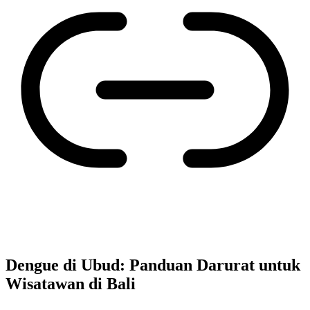
Dengue di Ubud: Panduan Darurat untuk
Wisatawan di Bali