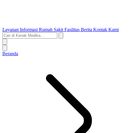
Layanan
Informasi Rumah Sakit
Fasilitas
Berita
Kontak Kami
Beranda