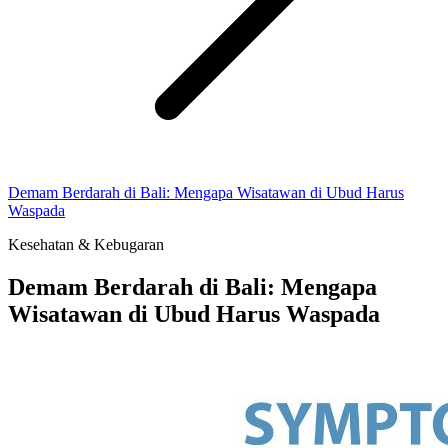
Demam Berdarah di Bali: Mengapa Wisatawan di Ubud Harus
Waspada
Kesehatan & Kebugaran
Demam Berdarah di Bali: Mengapa
Wisatawan di Ubud Harus Waspada