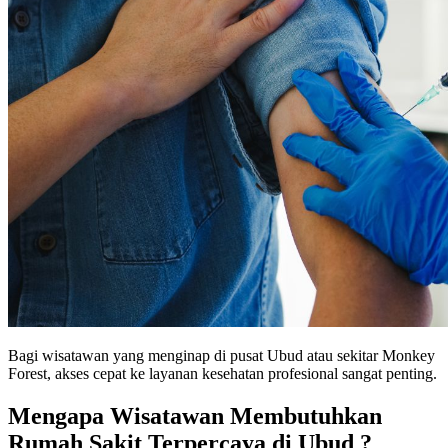
Bagi wisatawan yang menginap di pusat Ubud atau sekitar Monkey
Forest, akses cepat ke layanan kesehatan profesional sangat penting.
Mengapa Wisatawan Membutuhkan
Rumah Sakit Terpercaya di Ubud ?