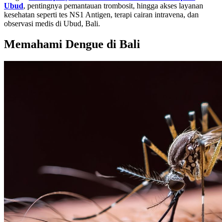
Ubud
, pentingnya pemantauan trombosit, hingga akses layanan
kesehatan seperti tes NS1 Antigen, terapi cairan intravena, dan
observasi medis di Ubud, Bali.
Memahami Dengue di Bali