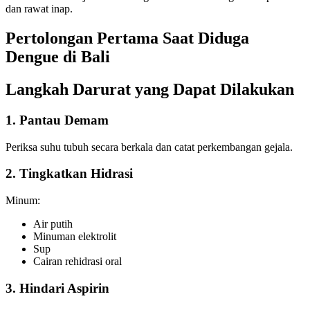
dan rawat inap.
Pertolongan Pertama Saat Diduga
Dengue di Bali
Langkah Darurat yang Dapat Dilakukan
1. Pantau Demam
Periksa suhu tubuh secara berkala dan catat perkembangan gejala.
2. Tingkatkan Hidrasi
Minum:
Air putih
Minuman elektrolit
Sup
Cairan rehidrasi oral
3. Hindari Aspirin