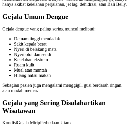
hanya akibat kelelahan perjalanan, jet lag, dehidrasi, atau Bali Belly.
Gejala Umum Dengue
Gejala dengue yang paling sering muncul meliputi:
Demam tinggi mendadak
Sakit kepala berat
Nyeri di belakang mata
Nyeri otot dan sendi
Kelelahan ekstrem
Ruam kulit
Mual atau muntah
Hilang nafsu makan
Sebagian pasien juga mengalami menggigil, gusi berdarah ringan,
atau mudah memar.
Gejala yang Sering Disalahartikan
Wisatawan
KondisiGejala MiripPerbedaan Utama