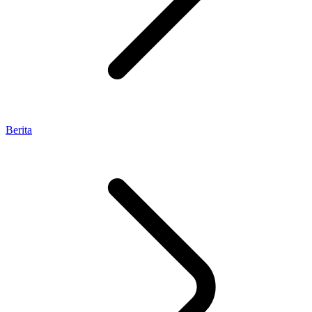
Berita