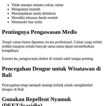
Tidak mampu minum cukup cairan
Mengalami muntah
Menunjukkan tanda dehidrasi
Memiliki tekanan darah rendah
Memasuki fase kritis
Pentingnya Pengawasan Medis
Terapi cairan harus dipantau secara profesional. Cairan yang terlalu
sedikit maupun terlalu banyak sama-sama dapat menimbulkan
komplikasi.
Karena itu, pengawasan dokter di rumah sakit sangat penting.
Pencegahan Dengue untuk Wisatawan di
Bali
Pencegahan tetap menjadi strategi terbaik untuk menghindari
dengue di Bali.
Gunakan Repellent Nyamuk
(DEET/Icaridin)