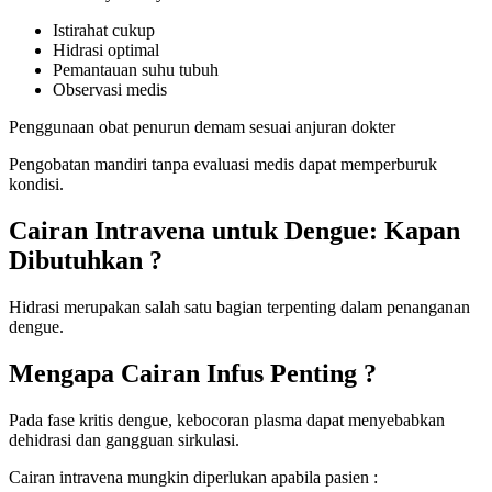
Istirahat cukup
Hidrasi optimal
Pemantauan suhu tubuh
Observasi medis
Penggunaan obat penurun demam sesuai anjuran dokter
Pengobatan mandiri tanpa evaluasi medis dapat memperburuk
kondisi.
Cairan Intravena untuk Dengue: Kapan
Dibutuhkan ?
Hidrasi merupakan salah satu bagian terpenting dalam penanganan
dengue.
Mengapa Cairan Infus Penting ?
Pada fase kritis dengue, kebocoran plasma dapat menyebabkan
dehidrasi dan gangguan sirkulasi.
Cairan intravena mungkin diperlukan apabila pasien :