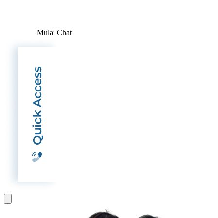
Mulai Chat