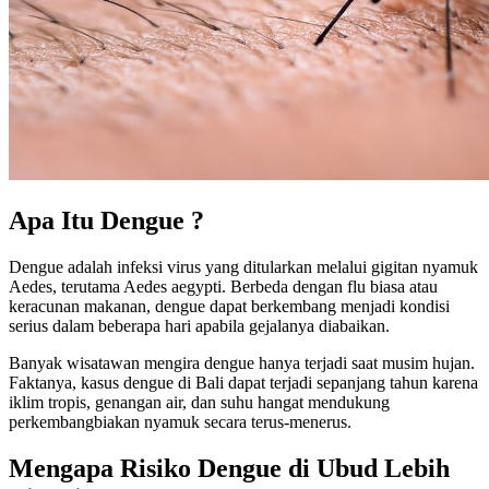
Apa Itu Dengue ?
Dengue adalah infeksi virus yang ditularkan melalui gigitan nyamuk
Aedes, terutama Aedes aegypti. Berbeda dengan flu biasa atau
keracunan makanan, dengue dapat berkembang menjadi kondisi
serius dalam beberapa hari apabila gejalanya diabaikan.
Banyak wisatawan mengira dengue hanya terjadi saat musim hujan.
Faktanya, kasus dengue di Bali dapat terjadi sepanjang tahun karena
iklim tropis, genangan air, dan suhu hangat mendukung
perkembangbiakan nyamuk secara terus-menerus.
Mengapa Risiko Dengue di Ubud Lebih