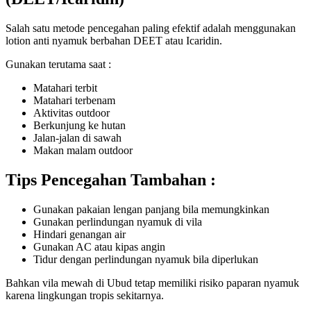
Salah satu metode pencegahan paling efektif adalah menggunakan
lotion anti nyamuk berbahan DEET atau Icaridin.
Gunakan terutama saat :
Matahari terbit
Matahari terbenam
Aktivitas outdoor
Berkunjung ke hutan
Jalan-jalan di sawah
Makan malam outdoor
Tips Pencegahan Tambahan :
Gunakan pakaian lengan panjang bila memungkinkan
Gunakan perlindungan nyamuk di vila
Hindari genangan air
Gunakan AC atau kipas angin
Tidur dengan perlindungan nyamuk bila diperlukan
Bahkan vila mewah di Ubud tetap memiliki risiko paparan nyamuk
karena lingkungan tropis sekitarnya.