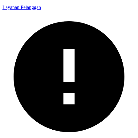
Layanan Pelanggan