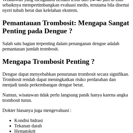
sebaiknya mempertimbangkan evaluasi medis, terutama bila disertai
nyeri tubuh berat dan kelelahan ekstrem.
Pemantauan Trombosit: Mengapa Sangat
Penting pada Dengue ?
Salah satu bagian terpenting dalam penanganan dengue adalah
pemantauan jumlah trombosit.
Mengapa Trombosit Penting ?
Dengue dapat menyebabkan penurunan trombosit secara signifikan.
Trombosit rendah dapat meningkatkan risiko perdarahan dan
menjadi tanda perkembangan dengue berat.
Namun, wisatawan tidak perlu langsung panik hanya karena angka
trombosit turun.
Dokter biasanya juga mengevaluasi :
Kondisi hidrasi
Tekanan darah
Hematokrit