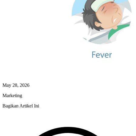
May 28, 2026
Marketing
Bagikan Artikel Ini