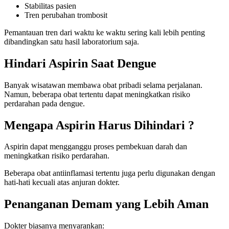
Stabilitas pasien
Tren perubahan trombosit
Pemantauan tren dari waktu ke waktu sering kali lebih penting
dibandingkan satu hasil laboratorium saja.
Hindari Aspirin Saat Dengue
Banyak wisatawan membawa obat pribadi selama perjalanan.
Namun, beberapa obat tertentu dapat meningkatkan risiko
perdarahan pada dengue.
Mengapa Aspirin Harus Dihindari ?
Aspirin dapat mengganggu proses pembekuan darah dan
meningkatkan risiko perdarahan.
Beberapa obat antiinflamasi tertentu juga perlu digunakan dengan
hati-hati kecuali atas anjuran dokter.
Penanganan Demam yang Lebih Aman
Dokter biasanya menyarankan: