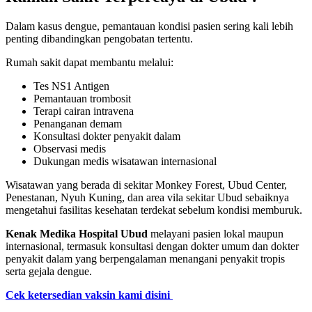
Dalam kasus dengue, pemantauan kondisi pasien sering kali lebih
penting dibandingkan pengobatan tertentu.
Rumah sakit dapat membantu melalui:
Tes NS1 Antigen
Pemantauan trombosit
Terapi cairan intravena
Penanganan demam
Konsultasi dokter penyakit dalam
Observasi medis
Dukungan medis wisatawan internasional
Wisatawan yang berada di sekitar Monkey Forest, Ubud Center,
Penestanan, Nyuh Kuning, dan area vila sekitar Ubud sebaiknya
mengetahui fasilitas kesehatan terdekat sebelum kondisi memburuk.
Kenak Medika Hospital Ubud
melayani pasien lokal maupun
internasional, termasuk konsultasi dengan dokter umum dan dokter
penyakit dalam yang berpengalaman menangani penyakit tropis
serta gejala dengue.
Cek ketersedian vaksin kami disini