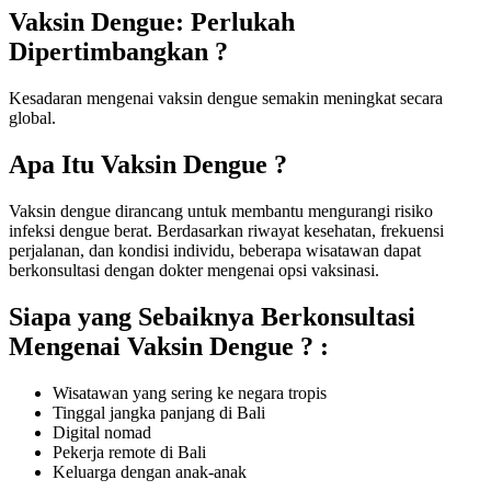
Vaksin Dengue: Perlukah
Dipertimbangkan ?
Kesadaran mengenai vaksin dengue semakin meningkat secara
global.
Apa Itu Vaksin Dengue ?
Vaksin dengue dirancang untuk membantu mengurangi risiko
infeksi dengue berat. Berdasarkan riwayat kesehatan, frekuensi
perjalanan, dan kondisi individu, beberapa wisatawan dapat
berkonsultasi dengan dokter mengenai opsi vaksinasi.
Siapa yang Sebaiknya Berkonsultasi
Mengenai Vaksin Dengue ? :
Wisatawan yang sering ke negara tropis
Tinggal jangka panjang di Bali
Digital nomad
Pekerja remote di Bali
Keluarga dengan anak-anak