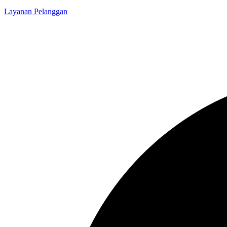
Layanan Pelanggan