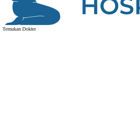
Temukan Dokter