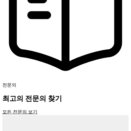
전문의
최고의 전문의 찾기
모든 전문의 보기