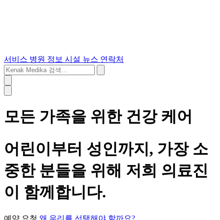
서비스
병원 정보
시설
뉴스
연락처
모든 가족을 위한 건강 케어
어린이부터 성인까지, 가장 소
중한 분들을 위해 저희 의료진
이 함께합니다.
예약 요청
왜 우리를 선택해야 할까요?