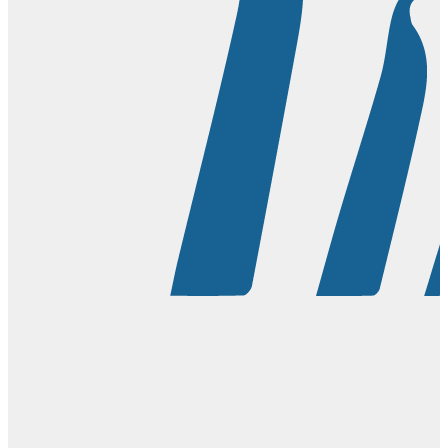
치과 의사