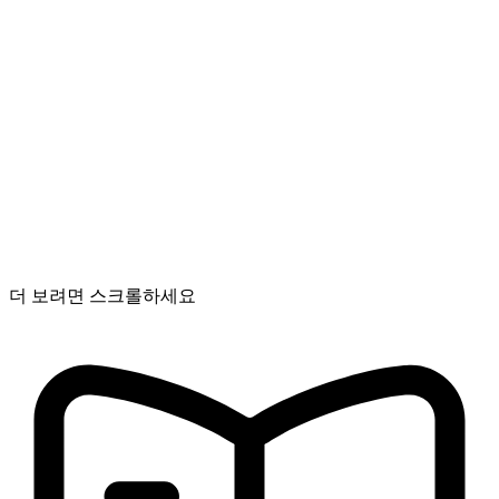
더 보려면 스크롤하세요