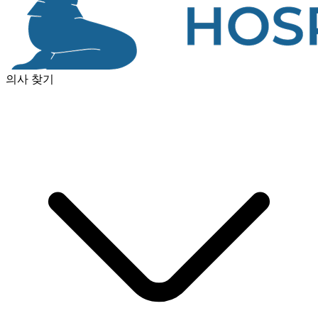
의사 찾기