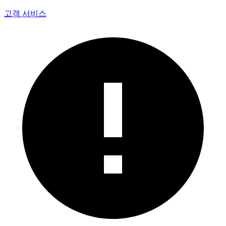
고객 서비스