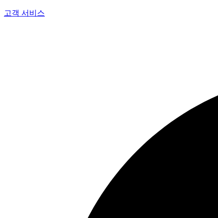
고객 서비스