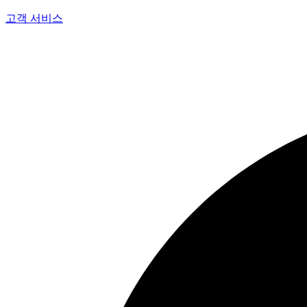
고객 서비스